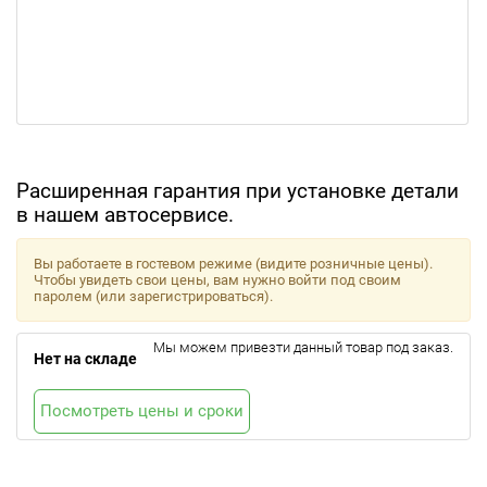
Расширенная гарантия при установке детали
в нашем автосервисе.
Вы работаете в гостевом режиме (видите розничные цены).
Чтобы увидеть свои цены, вам нужно войти под своим
паролем (или зарегистрироваться).
Мы можем привезти данный товар под заказ.
Нет на складе
Посмотреть цены и сроки