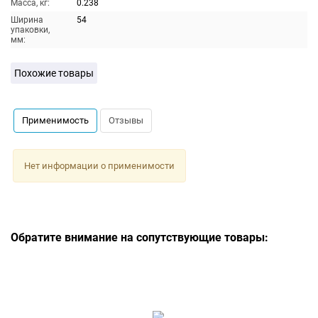
Масса, кг:
0.238
Ширина
54
упаковки,
мм:
Похожие товары
Применимость
Отзывы
Нет информации о применимости
Обратите внимание на сопутствующие товары: